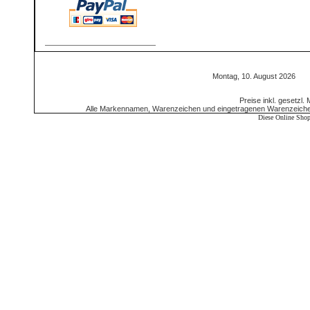
Montag, 10. August 2026 5
Preise inkl. gesetzl.
Alle Markennamen, Warenzeichen und eingetragenen Warenzeichen 
Diese Online Shop