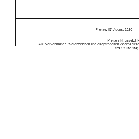
Freitag, 07. August 2026 
Preise inkl. gesetzl.
Alle Markennamen, Warenzeichen und eingetragenen Warenzeichen 
Diese Online Shop