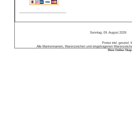
Sonntag, 09. August 2026 5
Preise inkl. gesetzl.
Alle Markennamen, Warenzeichen und eingetragenen Warenzeichen 
Diese Online Shop