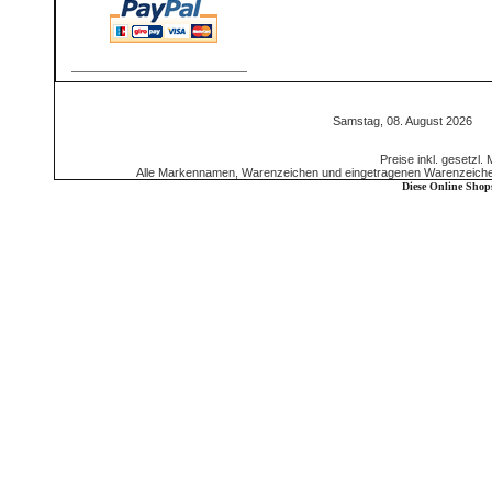
Samstag, 08. August 2026 5
Preise inkl. gesetzl.
Alle Markennamen, Warenzeichen und eingetragenen Warenzeichen 
Diese Online Shop