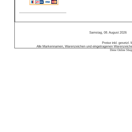
Samstag, 08. August 2026 5
Preise inkl. gesetzl.
Alle Markennamen, Warenzeichen und eingetragenen Warenzeichen 
Diese Online Shop