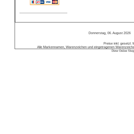
Donnerstag, 06. August 2026
Preise inkl. gesetzl.
Alle Markennamen, Warenzeichen und eingetragenen Warenzeichen 
Diese Online Shop