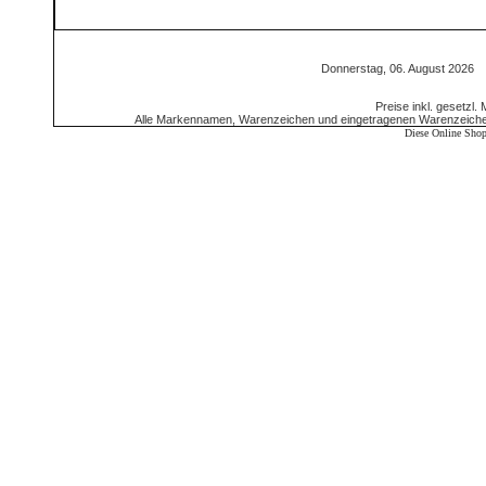
Donnerstag, 06. August 2026
Preise inkl. gesetzl.
Alle Markennamen, Warenzeichen und eingetragenen Warenzeichen 
Diese Online Shop