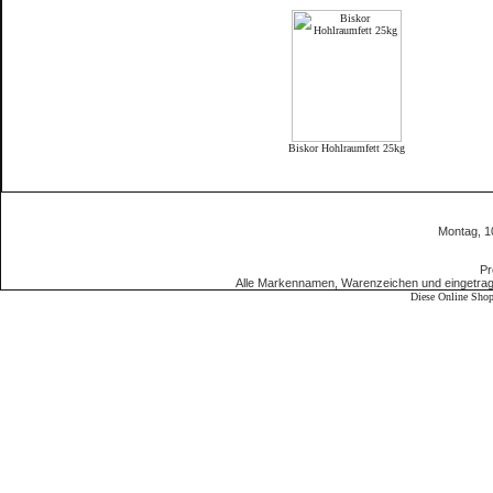
Biskor Hohlraumfett 25kg
Montag, 1
Pr
Alle Markennamen, Warenzeichen und eingetrag
Diese Online Shop