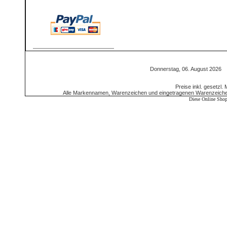
Donnerstag, 06. August 2026
Preise inkl. gesetzl.
Alle Markennamen, Warenzeichen und eingetragenen Warenzeichen 
Diese Online Shop