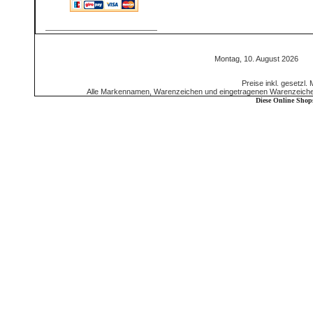
Montag, 10. August 2026 5
Preise inkl. gesetzl.
Alle Markennamen, Warenzeichen und eingetragenen Warenzeichen 
Diese Online Shop